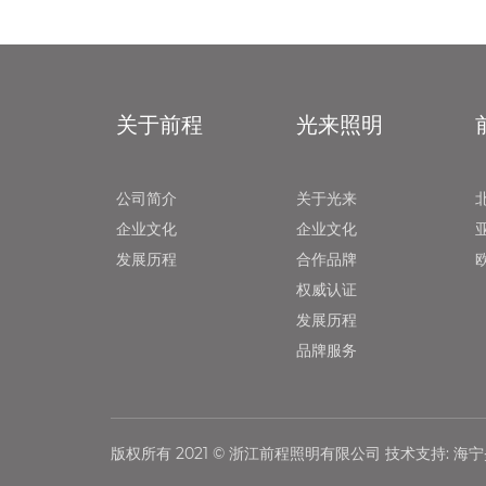
关于前程
光来照明
公司简介
关于光来
企业文化
企业文化
发展历程
合作品牌
权威认证
发展历程
品牌服务
版权所有 2021 ©
浙江前程照明有限公司
技术支持:
海宁