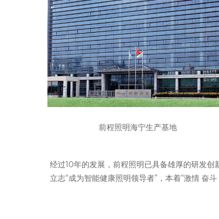
前程照明海宁生产基地
经过10年的发展，前程照明已具备雄厚的研发创
立志“成为智能健康照明领导者”，本着“激情 奋斗