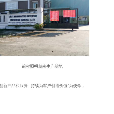
前程照明越南生产基地
创新产品和服务 持续为客户创造价值”为使命，