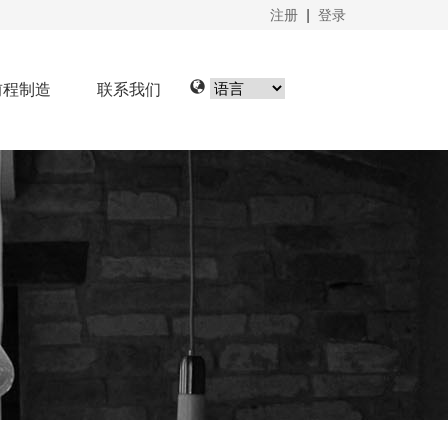
注册
|
登录
前程制造
联系我们