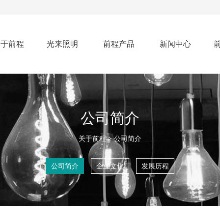
关于前程
光来照明
前程产品
新闻中心
公司简介
关于前程 > 公司简介
公司简介
企业文化
发展历程