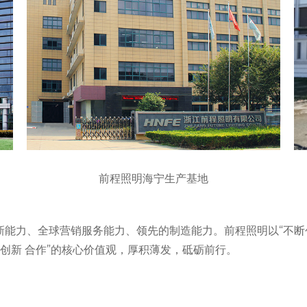
前程照明海宁生产基地
新能力、全球营销服务能力、领先的制造能力。前程照明以“不断
 创新 合作”的核心价值观，厚积薄发，砥砺前行。