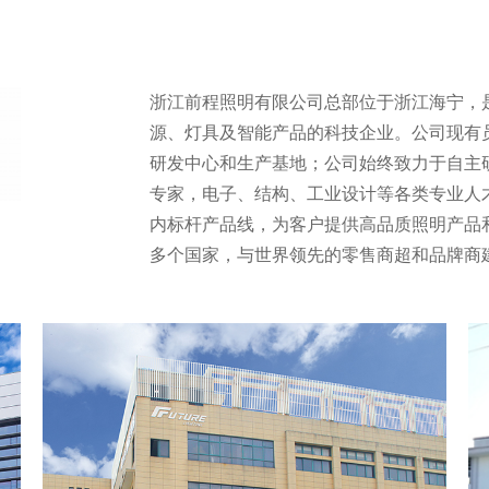
浙江前程照明有限公司总部位于浙江海宁，
源、灯具及智能产品的科技企业。公司现有员
研发中心和生产基地；公司始终致力于自主
专家，电子、结构、工业设计等各类专业人
内标杆产品线，为客户提供高品质照明产品和
多个国家，与世界领先的零售商超和品牌商