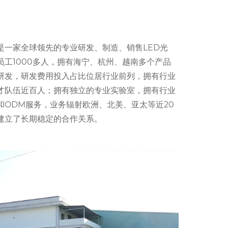
是一家全球领先的专业研发、制造、销售LED光
工1000多人，拥有海宁、杭州、越南多个产品
研发，研发费用投入占比位居行业前列，拥有行业
才队伍近百人；拥有独立的专业实验室，拥有行业
ODM服务，业务辐射欧洲、北美、亚太等近20
建立了长期稳定的合作关系。