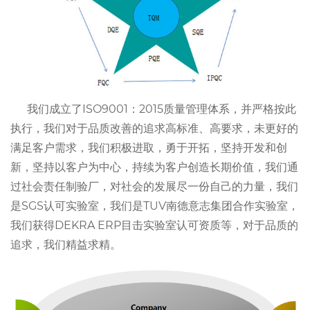
我们成立了ISO9001：2015质量管理体系，并严格按此
执行，我们对于品质改善的追求高标准、高要求，未更好的
满足客户需求，我们积极进取，勇于开拓，坚持开发和创
新，坚持以客户为中心，持续为客户创造长期价值，我们通
过社会责任制验厂，对社会的发展尽一份自己的力量，我们
是SGS认可实验室，我们是TUV南德意志集团合作实验室，
我们获得DEKRA ERP目击实验室认可资质等，对于品质的
追求，我们精益求精。