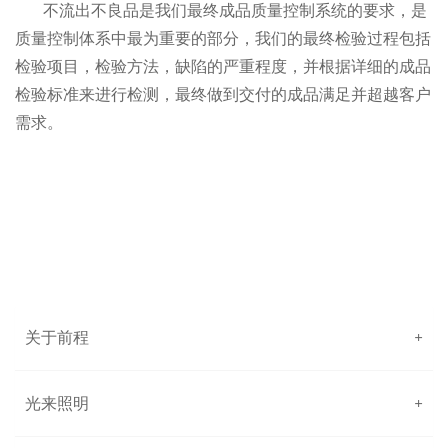
不流出不良品是我们最终成品质量控制系统的要求，是
质量控制体系中最为重要的部分，我们的最终检验过程包括
检验项目，检验方法，缺陷的严重程度，并根据详细的成品
检验标准来进行检测，最终做到交付的成品满足并超越客户
需求。
关于前程
+
光来照明
+