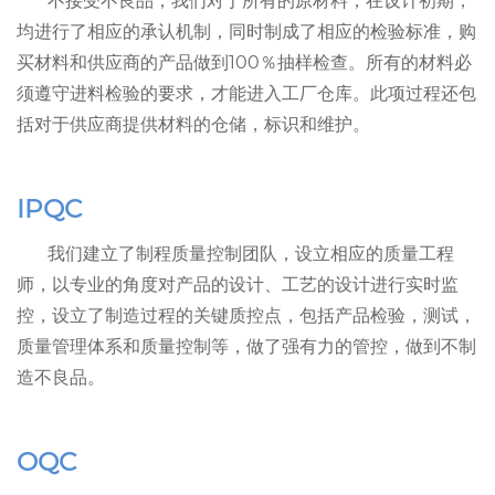
不接受不良品，我们对于所有的原材料，在设计初期，
均进行了相应的承认机制，同时制成了相应的检验标准，购
买材料和供应商的产品做到100％抽样检查。所有的材料必
须遵守进料检验的要求，才能进入工厂仓库。此项过程还包
括对于供应商提供材料的仓储，标识和维护。
IPQC
我们建立了制程质量控制团队，设立相应的质量工程
师，以专业的角度对产品的设计、工艺的设计进行实时监
控，设立了制造过程的关键质控点，包括产品检验，测试，
质量管理体系和质量控制等，做了强有力的管控，做到不制
造不良品。
OQC