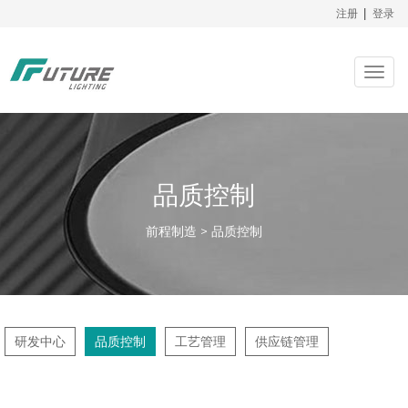
注册
|
登录
Togg
navig
品质控制
前程制造 > 品质控制
研发中心
品质控制
工艺管理
供应链管理