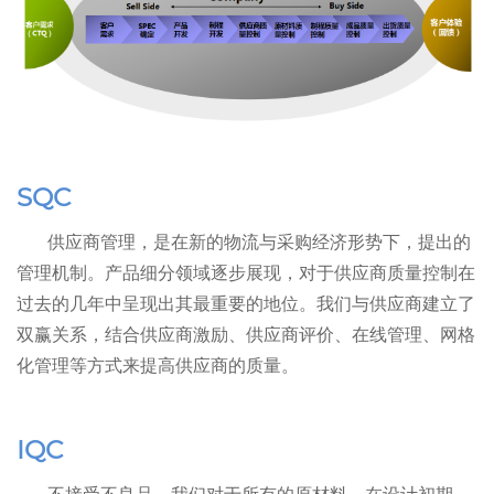
SQC
供应商管理，是在新的物流与采购经济形势下，提出的
管理机制。产品细分领域逐步展现，对于供应商质量控制在
过去的几年中呈现出其最重要的地位。我们与供应商建立了
双赢关系，结合供应商激励、供应商评价、在线管理、网格
化管理等方式来提高供应商的质量。
IQC