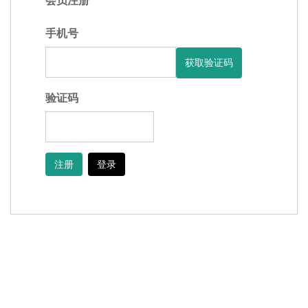
会员注册
手机号
验证码
注册
登录