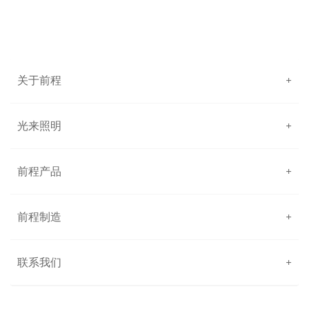
关于前程
+
光来照明
+
前程产品
+
前程制造
+
联系我们
+