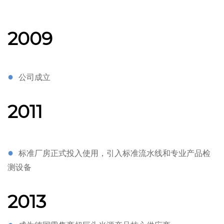
2009
●
公司成立
2011
●
标准厂房正式投入使用，引入标准流水线和专业产品检
测设备
2013