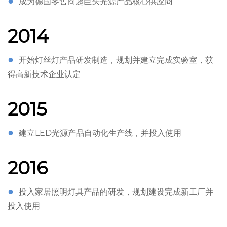
●
成为德国零售商超巨头光源产品核心供应商
2014
●
开始灯丝灯产品研发制造，规划并建立完成实验室，获
得高新技术企业认定
2015
●
建立LED光源产品自动化生产线，并投入使用
2016
●
投入家居照明灯具产品的研发，规划建设完成新工厂并
投入使用