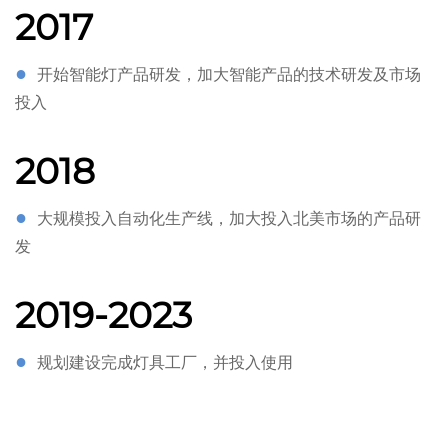
2017
●
开始智能灯产品研发，加大智能产品的技术研发及市场
投入
2018
●
大规模投入自动化生产线，加大投入北美市场的产品研
发
2019-2023
●
规划建设完成灯具工厂，并投入使用