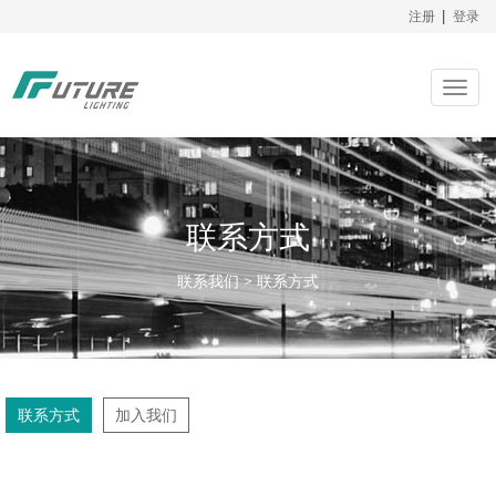
注册
|
登录
Togg
navig
联系方式
联系我们 > 联系方式
联系方式
加入我们