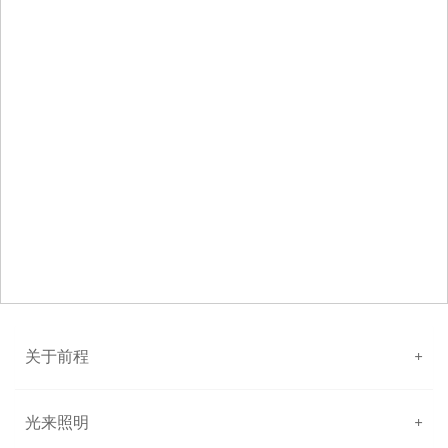
关于前程
+
光来照明
+