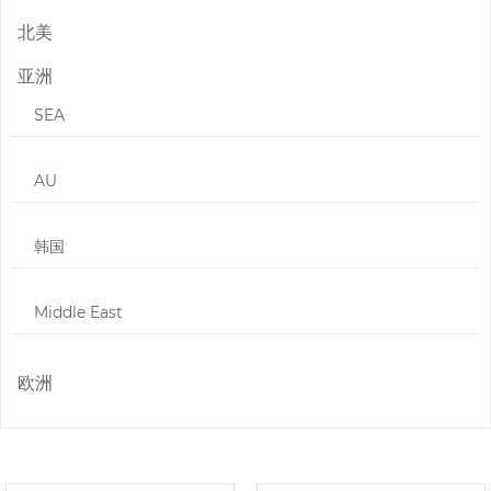
北美
亚洲
SEA
AU
韩国
Middle East
欧洲