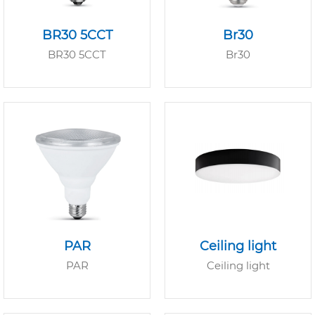
BR30 5CCT
Br30
BR30 5CCT
Br30
PAR
Ceiling light
PAR
Ceiling light