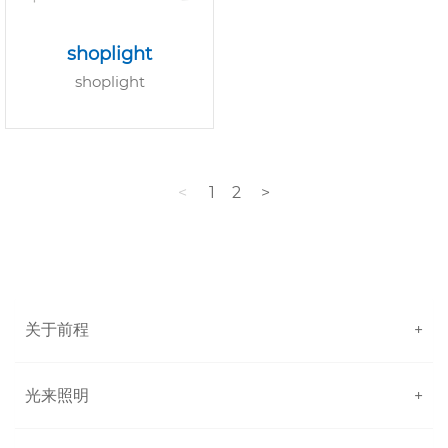
shoplight
shoplight
<
1
2
>
关于前程
+
光来照明
+