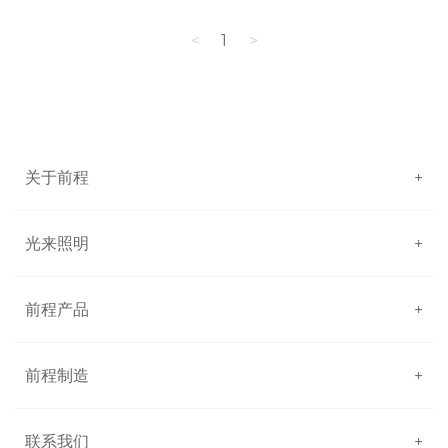
<
1
>
关于前程
+
光来照明
+
前程产品
+
前程制造
+
联系我们
+