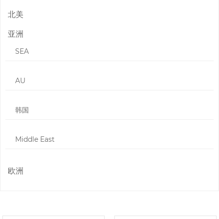
北美
亚洲
SEA
AU
韩国
Middle East
欧洲