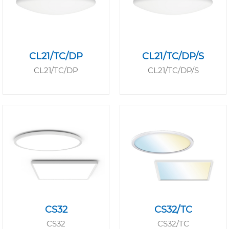
CL21/TC/DP
CL21/TC/DP/S
CL21/TC/DP
CL21/TC/DP/S
CS32
CS32/TC
CS32
CS32/TC