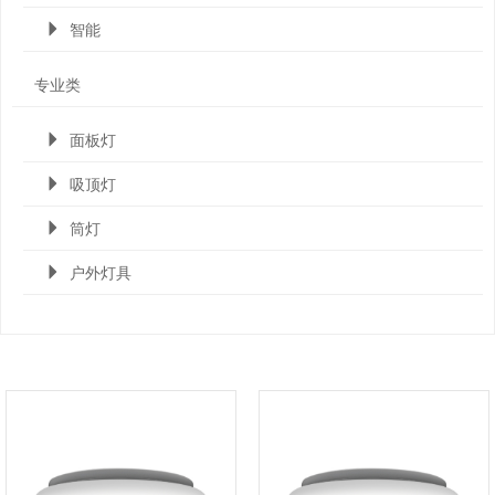
智能
专业类
面板灯
吸顶灯
筒灯
户外灯具