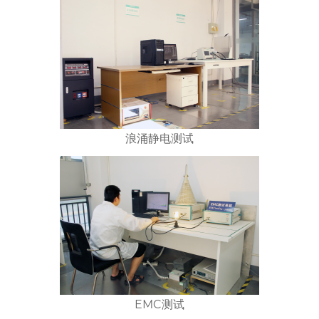
浪涌静电测试
EMC测试