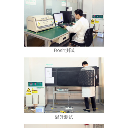
Rosh测试
温升测试