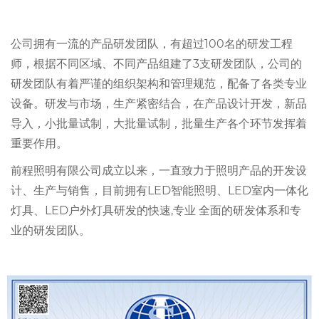
公司拥有一流的产品研发团队，有超过100名的研发工程
师，根据不同区域、不同产品组建了3支研发团队，公司的
研发团队有着严谨的组织架构和管理规范，配备了各类专业
设备。研发与市场，生产紧密结合，在产品设计开发，新品
导入，小批量试制，大批量试制，批量生产各个环节发挥着
重要作用。
前程照明有限公司成立以来，一直致力于照明产品的开发设
计、生产与销售，目前拥有LED智能照明、LED室内一体化
灯具、LED户外灯具研发的快速,专业 全面的研发体系和专
业的研发团队。