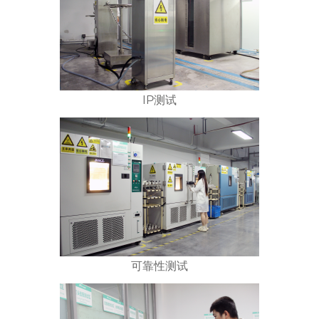
IP测试
可靠性测试