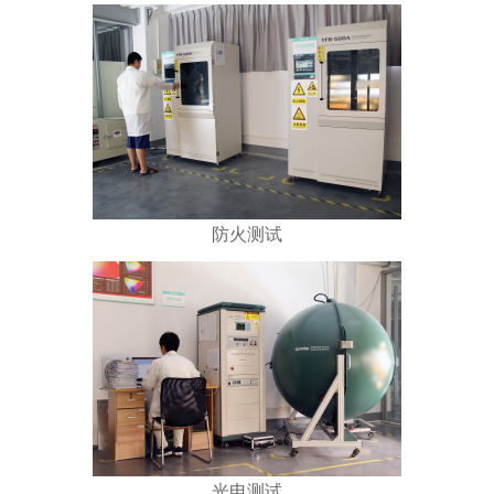
防火测试
光电测试