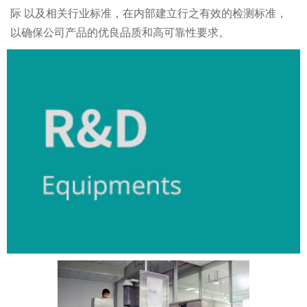
际 以及相关行业标准，在内部建立行之有效的检测标准，
以确保公司产品的优良品质和高可靠性要求。