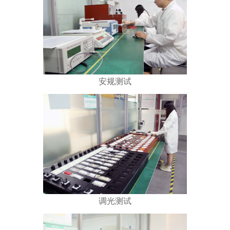
安规测试
调光测试