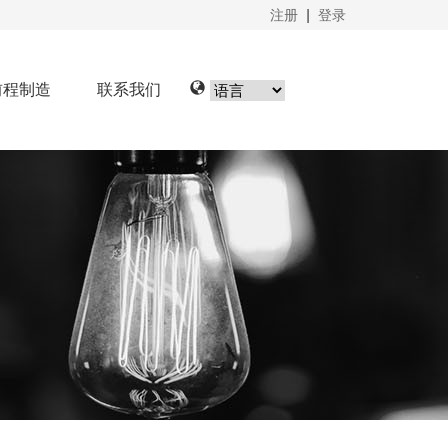
注册
|
登录
前程制造
联系我们