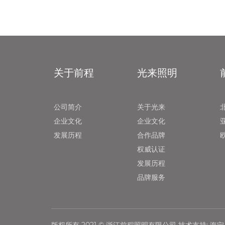
关于前程
光来照明
公司简介
关于光来
企业文化
企业文化
发展历程
合作品牌
权威认证
发展历程
品牌服务