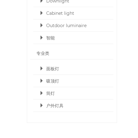
Downlight
Cabinet light
Outdoor luminaire
智能
专业类
面板灯
吸顶灯
筒灯
户外灯具